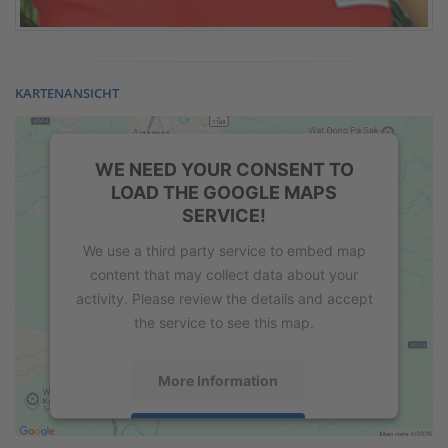
KARTENANSICHT
WE NEED YOUR CONSENT TO
LOAD THE GOOGLE MAPS
SERVICE!
We use a third party service to embed map
content that may collect data about your
activity. Please review the details and accept
the service to see this map.
More Information
Accept