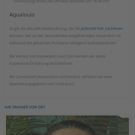
Donnerstag endet die offizielle Badezeit um 16:30 Uhr
Aqualouis
Es gilt die aktuelle Badeordnung, die Sie
jederzeit hier nachlesen
können. Der an der Servicetheke ausgehändigte Kassenbon ist
während der gesamten Kursserie zwingend aufzubewahren!
Bei Verlust von Kassenbon und Coin werden wir keine
kostenlose Erstattung durchführen.
Bei Coinverlust (Kassenbon vorhanden) erheben wir eine
Bearbeitungsgebühr von 10,00 Euro.
IHR TRAINER VOR ORT