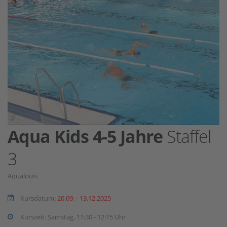
Aqua Kids 4-5 Jahre
Staffel
3
Aqualouis
Kursdatum:
20.09. - 13.12.2025
Kurszeit: Samstag, 11:30 - 12:15 Uhr