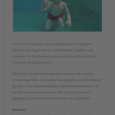
Durch das Trainieren der grundlegenden Fähigkeiten
Tauchen, Springen, Atmen, Fortbewegen, Gleiten und
Kneippen (6 Basiskometenzen), wird die erste Stufe der
Schwimmfähigkeit ereicht.
Die ersten Schwimmbewegungen werden mit unseren
Schwimmgehilfen, den Schloris ausgeführt. Ins tiefe Wasser
springen und selbstständig den Beckenrand erreichen, ist
die Zielsetzung dieses Kurses. Der Kurs wrd immer in
Begleitung einer Erwachsenen Person durchgeführt.
Hinweis: