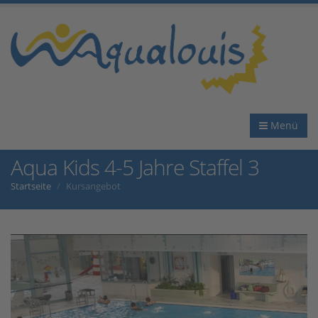
Menü
Aqua Kids 4-5 Jahre Staffel 3
Startseite
Kursangebot