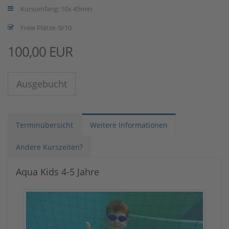
Kursumfang: 10x 45min
Freie Plätze: 0/10
100,00 EUR
Ausgebucht
Terminübersicht
Weitere Informationen
Andere Kurszeiten?
Aqua Kids 4-5 Jahre